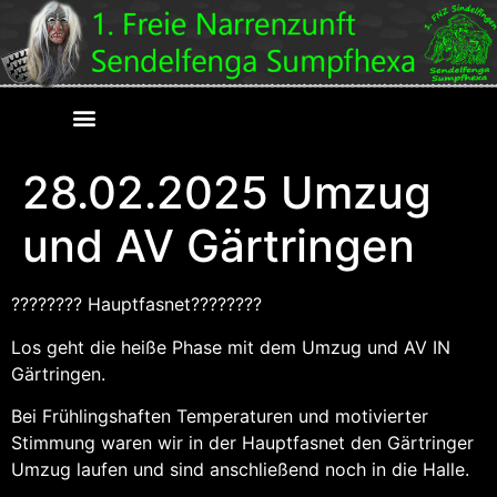
28.02.2025 Umzug
und AV Gärtringen
???????? Hauptfasnet????????
Los geht die heiße Phase mit dem Umzug und AV IN
Gärtringen.
Bei Frühlingshaften Temperaturen und motivierter
Stimmung waren wir in der Hauptfasnet den Gärtringer
Umzug laufen und sind anschließend noch in die Halle.